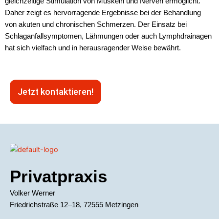
gleichzeitige Stimulation von Muskeln und Nerven ermöglicht.
Daher zeigt es hervorragende Ergebnisse bei der Behandlung
von akuten und chronischen Schmerzen. Der Einsatz bei
Schlaganfallsymptomen, Lähmungen oder auch Lymphdrainagen
hat sich vielfach und in herausragender Weise bewährt.
Jetzt kontaktieren!
Privatpraxis
Volker Werner
Friedrichstraße 12–18, 72555 Metzingen