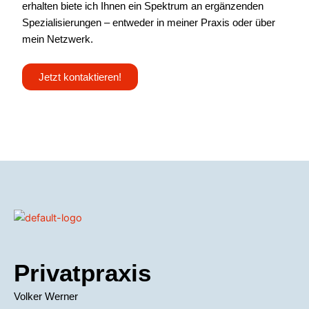
erhalten biete ich Ihnen ein Spektrum an ergänzenden
Spezialisierungen – entweder in meiner Praxis oder über
mein Netzwerk.
Jetzt kontaktieren!
Privatpraxis
Volker Werner