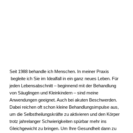
Seit 1988 behandle ich Menschen. In meiner Praxis
begleite ich Sie im Idealfall in ein ganz neues Leben. Für
jeden Lebensabschnitt – beginnend mit der Behandlung
von Säuglingen und Kleinkindern – sind meine
Anwendungen geeignet. Auch bei akuten Beschwerden.
Dabei reichen oft schon kleine Behandlungsimpulse aus,
um die Selbstheilungskräfte zu aktivieren und den Körper
trotz jahrelanger Schwierigkeiten spürbar mehr ins
Gleichgewicht zu bringen. Um Ihre Gesundheit dann zu