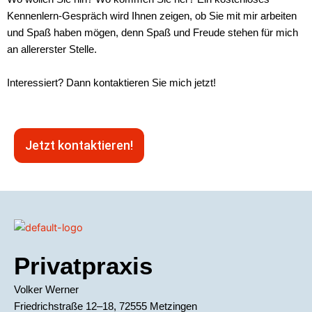
Kennenlern-Gespräch wird Ihnen zeigen, ob Sie mit mir arbeiten
und Spaß haben mögen, denn Spaß und Freude stehen für mich
an allererster Stelle.
Interessiert? Dann kontaktieren Sie mich jetzt!
Jetzt kontaktieren!
Privatpraxis
Volker Werner
Friedrichstraße 12–18, 72555 Metzingen