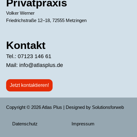
Privatpraxis
Volker Werner
Friedrichstraße 12–18, 72555 Metzingen
Kontakt
Tel.:
07123 146 61
Mail:
info@atlasplus.de
Jetzt kontaktieren!
Copyright © 2026 Atlas Plus | Designed by Solutionsforweb
Datenschutz
Impressum